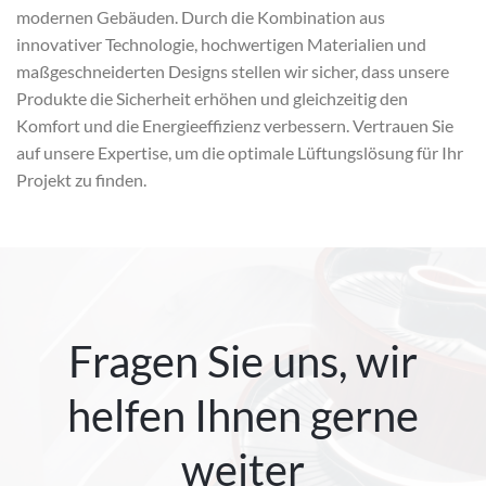
modernen Gebäuden. Durch die Kombination aus
innovativer Technologie, hochwertigen Materialien und
maßgeschneiderten Designs stellen wir sicher, dass unsere
Produkte die Sicherheit erhöhen und gleichzeitig den
Komfort und die Energieeffizienz verbessern. Vertrauen Sie
auf unsere Expertise, um die optimale Lüftungslösung für Ihr
Projekt zu finden.
Fragen Sie uns, wir
helfen Ihnen gerne
weiter