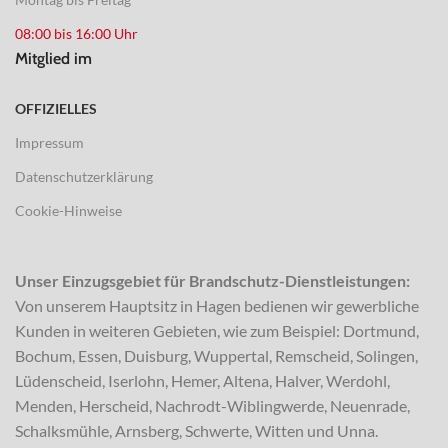
08:00 bis 16:00 Uhr
Mitglied im
OFFIZIELLES
Impressum
Datenschutzerklärung
Cookie-Hinweise
Unser Einzugsgebiet für Brandschutz-Dienstleistungen:
Von unserem Hauptsitz in Hagen bedienen wir gewerbliche
Kunden in weiteren Gebieten, wie zum Beispiel: Dortmund,
Bochum, Essen, Duisburg, Wuppertal, Remscheid, Solingen,
Lüdenscheid, Iserlohn, Hemer, Altena, Halver, Werdohl,
Menden, Herscheid, Nachrodt-Wiblingwerde, Neuenrade,
Schalksmühle, Arnsberg, Schwerte, Witten und Unna.