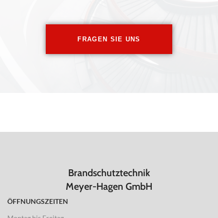
FRAGEN SIE UNS
Brandschutztechnik
Meyer-Hagen GmbH
ÖFFNUNGSZEITEN
Montag bis Freitag