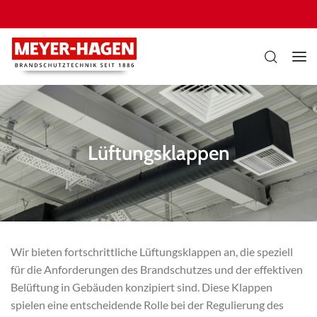
Lüftungsklappen
Wir bieten fortschrittliche Lüftungsklappen an, die speziell
für die Anforderungen des Brandschutzes und der effektiven
Belüftung in Gebäuden konzipiert sind. Diese Klappen
spielen eine entscheidende Rolle bei der Regulierung des