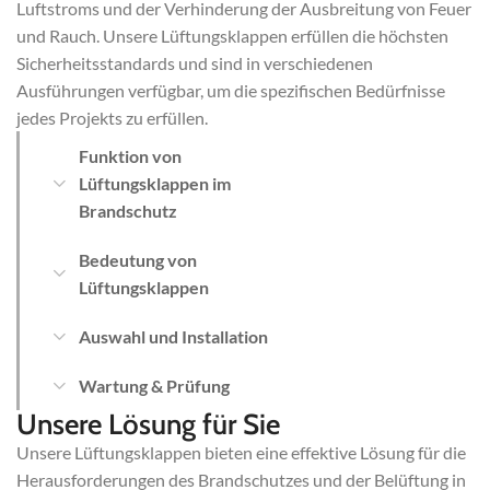
Luftstroms und der Verhinderung der Ausbreitung von Feuer
und Rauch. Unsere Lüftungsklappen erfüllen die höchsten
Sicherheitsstandards und sind in verschiedenen
Ausführungen verfügbar, um die spezifischen Bedürfnisse
jedes Projekts zu erfüllen.
Funktion von
Lüftungsklappen im
Brandschutz
Bedeutung von
Lüftungsklappen
Auswahl und Installation
Wartung & Prüfung
Unsere Lösung für Sie
Unsere Lüftungsklappen bieten eine effektive Lösung für die
Herausforderungen des Brandschutzes und der Belüftung in