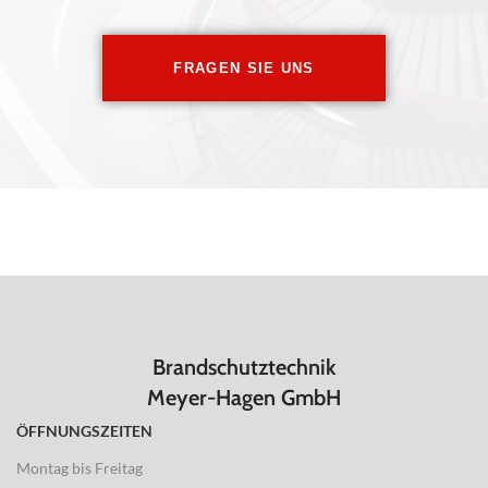
FRAGEN SIE UNS
Brandschutztechnik
Meyer-Hagen GmbH
ÖFFNUNGSZEITEN
Montag bis Freitag