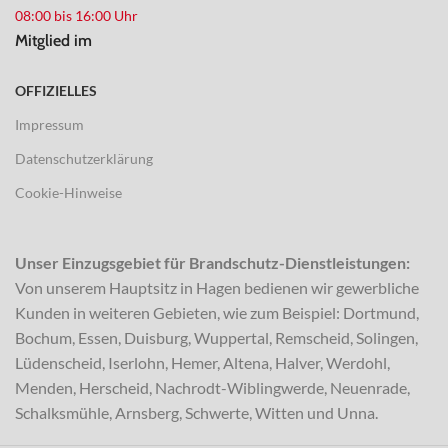
08:00 bis 16:00 Uhr
Mitglied im
OFFIZIELLES
Impressum
Datenschutzerklärung
Cookie-Hinweise
Unser Einzugsgebiet für Brandschutz-Dienstleistungen:
Von unserem Hauptsitz in Hagen bedienen wir gewerbliche
Kunden in weiteren Gebieten, wie zum Beispiel: Dortmund,
Bochum, Essen, Duisburg, Wuppertal, Remscheid, Solingen,
Lüdenscheid, Iserlohn, Hemer, Altena, Halver, Werdohl,
Menden, Herscheid, Nachrodt-Wiblingwerde, Neuenrade,
Schalksmühle, Arnsberg, Schwerte, Witten und Unna.