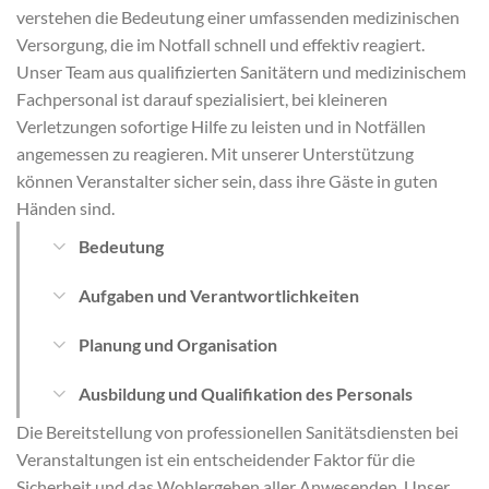
verstehen die Bedeutung einer umfassenden medizinischen
Versorgung, die im Notfall schnell und effektiv reagiert.
Unser Team aus qualifizierten Sanitätern und medizinischem
Fachpersonal ist darauf spezialisiert, bei kleineren
Verletzungen sofortige Hilfe zu leisten und in Notfällen
angemessen zu reagieren. Mit unserer Unterstützung
können Veranstalter sicher sein, dass ihre Gäste in guten
Händen sind.
Bedeutung
Aufgaben und Verantwortlichkeiten
Planung und Organisation
Ausbildung und Qualifikation des Personals
Die Bereitstellung von professionellen Sanitätsdiensten bei
Veranstaltungen ist ein entscheidender Faktor für die
Sicherheit und das Wohlergehen aller Anwesenden. Unser