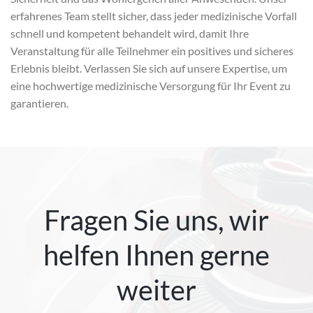
erfahrenes Team stellt sicher, dass jeder medizinische Vorfall
schnell und kompetent behandelt wird, damit Ihre
Veranstaltung für alle Teilnehmer ein positives und sicheres
Erlebnis bleibt. Verlassen Sie sich auf unsere Expertise, um
eine hochwertige medizinische Versorgung für Ihr Event zu
garantieren.
Fragen Sie uns, wir
helfen Ihnen gerne
weiter