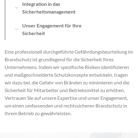
Integration in das
Sicherheitsmanagement
Unser Engagement für Ihre
Sicherheit
Eine professionell durchgeführte Gefährdungsbeurteilung im
Brandschutz ist grundlegend für die Sicherheit Ihres
Unternehmens. Indem wir spezifische Risiken identifizieren
und maßgeschneiderte Schutzkonzepte entwickeln, tragen
wir dazu bei, die Gefahr von Bränden zu minimieren und die
Sicherheit für Mitarbeiter und Betriebsmittel zu erhöhen.
Vertrauen Sie auf unsere Expertise und unser Engagement,
um einen umfassenden und rechtssicheren Brandschutz in
Ihrem Betrieb zu gewährleisten.