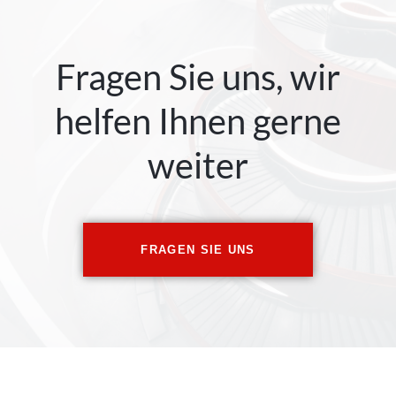
Fragen Sie uns, wir
helfen Ihnen gerne
weiter
FRAGEN SIE UNS