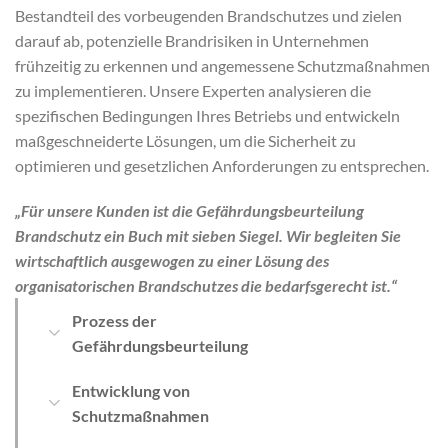
Bestandteil des vorbeugenden Brandschutzes und zielen
darauf ab, potenzielle Brandrisiken in Unternehmen
frühzeitig zu erkennen und angemessene Schutzmaßnahmen
zu implementieren. Unsere Experten analysieren die
spezifischen Bedingungen Ihres Betriebs und entwickeln
maßgeschneiderte Lösungen, um die Sicherheit zu
optimieren und gesetzlichen Anforderungen zu entsprechen.
„Für unsere Kunden ist die Gefährdungsbeurteilung
Brandschutz ein Buch mit sieben Siegel. Wir begleiten Sie
wirtschaftlich ausgewogen zu einer Lösung des
organisatorischen Brandschutzes die bedarfsgerecht ist.“
Prozess der
Gefährdungsbeurteilung
Entwicklung von
Schutzmaßnahmen