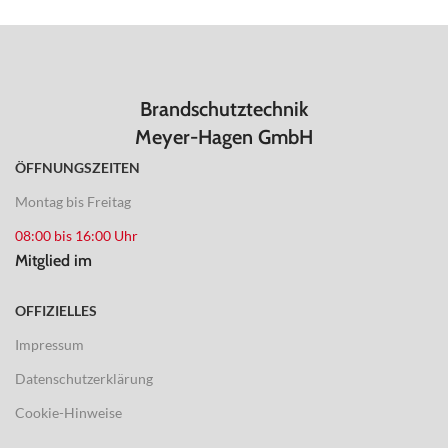
Brandschutztechnik
Meyer-Hagen GmbH
ÖFFNUNGSZEITEN
Montag bis Freitag
08:00 bis 16:00 Uhr
Mitglied im
OFFIZIELLES
Impressum
Datenschutzerklärung
Cookie-Hinweise