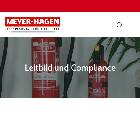
Leitbild und Compliance