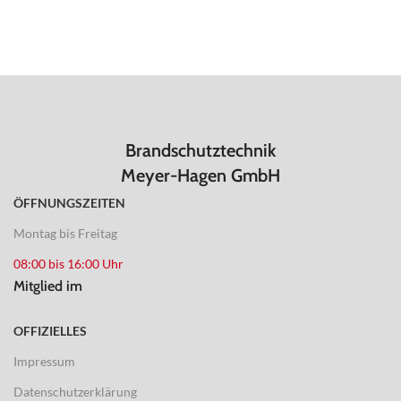
Brandschutztechnik
Meyer-Hagen GmbH
ÖFFNUNGSZEITEN
Montag bis Freitag
08:00 bis 16:00 Uhr
Mitglied im
OFFIZIELLES
Impressum
Datenschutzerklärung