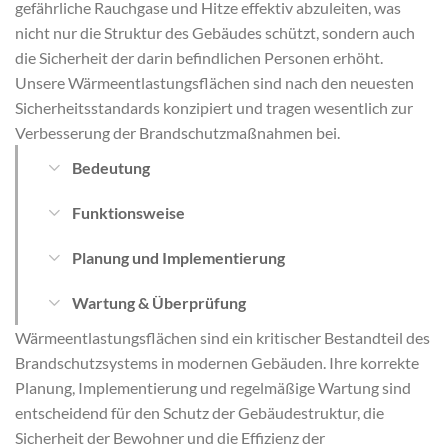
gefährliche Rauchgase und Hitze effektiv abzuleiten, was
nicht nur die Struktur des Gebäudes schützt, sondern auch
die Sicherheit der darin befindlichen Personen erhöht.
Unsere Wärmeentlastungsflächen sind nach den neuesten
Sicherheitsstandards konzipiert und tragen wesentlich zur
Verbesserung der Brandschutzmaßnahmen bei.
Bedeutung
Funktionsweise
Planung und Implementierung
Wartung & Überprüfung
Wärmeentlastungsflächen sind ein kritischer Bestandteil des
Brandschutzsystems in modernen Gebäuden. Ihre korrekte
Planung, Implementierung und regelmäßige Wartung sind
entscheidend für den Schutz der Gebäudestruktur, die
Sicherheit der Bewohner und die Effizienz der