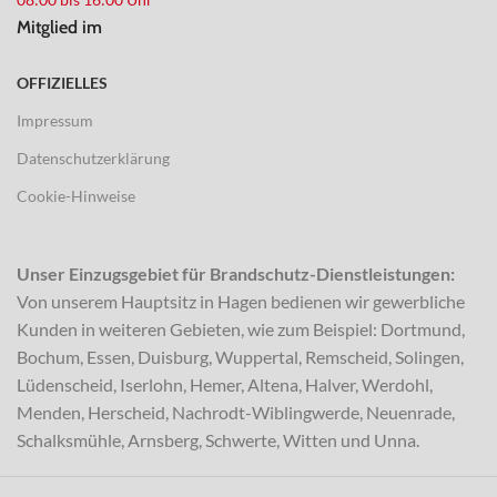
Mitglied im
OFFIZIELLES
Impressum
Datenschutzerklärung
Cookie-Hinweise
Unser Einzugsgebiet für Brandschutz-Dienstleistungen:
Von unserem Hauptsitz in Hagen bedienen wir gewerbliche
Kunden in weiteren Gebieten, wie zum Beispiel: Dortmund,
Bochum, Essen, Duisburg, Wuppertal, Remscheid, Solingen,
Lüdenscheid, Iserlohn, Hemer, Altena, Halver, Werdohl,
Menden, Herscheid, Nachrodt-Wiblingwerde, Neuenrade,
Schalksmühle, Arnsberg, Schwerte, Witten und Unna.