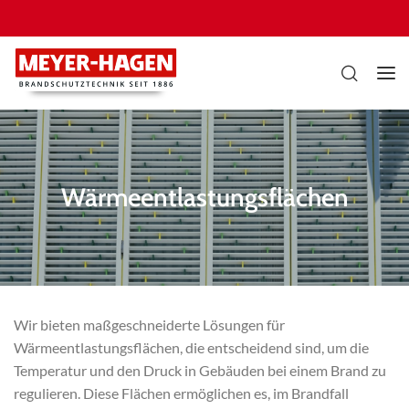
Wärmeentlastungsflächen
Wir bieten maßgeschneiderte Lösungen für
Wärmeentlastungsflächen, die entscheidend sind, um die
Temperatur und den Druck in Gebäuden bei einem Brand zu
regulieren. Diese Flächen ermöglichen es, im Brandfall