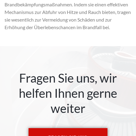
Brandbekämpfungsmaßnahmen. Indem sie einen effektiven
Mechanismus zur Abfuhr von Hitze und Rauch bieten, tragen
sie wesentlich zur Vermeidung von Schäden und zur
Erhöhung der Überlebenschancen im Brandfall bei.
Fragen Sie uns, wir
helfen Ihnen gerne
weiter