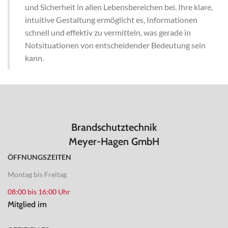
und Sicherheit in allen Lebensbereichen bei. Ihre klare,
intuitive Gestaltung ermöglicht es, Informationen
schnell und effektiv zu vermitteln, was gerade in
Notsituationen von entscheidender Bedeutung sein
kann.
Brandschutztechnik
Meyer-Hagen GmbH
ÖFFNUNGSZEITEN
Montag bis Freitag
08:00 bis 16:00 Uhr
Mitglied im