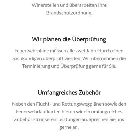
Wir erstellen und überarbeiten Ihre
Brandschutzordnung.
Wir planen die Überprüfung
Feuerwehrpläne müssen alle zwei Jahre durch einen
Sachkundigen überprüft werden. Wir übernehmen die
Terminierung und Überprüfung gerne für Sie.
Umfangreiches Zubehör
Neben den Flucht- und Rettungswegplänen sowie den
Feuerwehrlaufkarten bieten wir ein umfangreiches
Zubehör zu unseren Leistungen an. Sprechen Sie uns
gerne an.