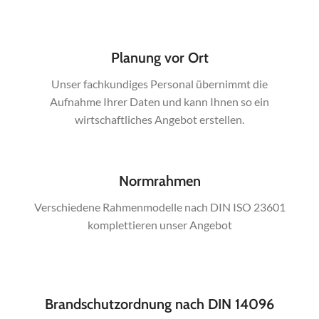
Planung vor Ort
Unser fachkundiges Personal übernimmt die
Aufnahme Ihrer Daten und kann Ihnen so ein
wirtschaftliches Angebot erstellen.
Normrahmen
Verschiedene Rahmenmodelle nach DIN ISO 23601
komplettieren unser Angebot
Brandschutzordnung nach DIN 14096