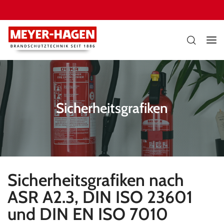
Sicherheitsgrafiken
Sicherheitsgrafiken nach
ASR A2.3, DIN ISO 23601
und DIN EN ISO 7010​