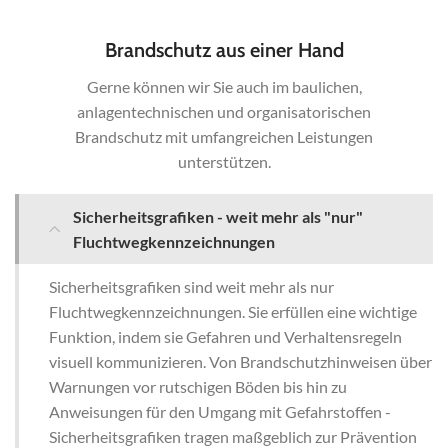
Brandschutz aus einer Hand
Gerne können wir Sie auch im baulichen,
anlagentechnischen und organisatorischen
Brandschutz mit umfangreichen Leistungen
unterstützen.
Sicherheitsgrafiken - weit mehr als "nur"
Fluchtwegkennzeichnungen
Sicherheitsgrafiken sind weit mehr als nur
Fluchtwegkennzeichnungen. Sie erfüllen eine wichtige
Funktion, indem sie Gefahren und Verhaltensregeln
visuell kommunizieren. Von Brandschutzhinweisen über
Warnungen vor rutschigen Böden bis hin zu
Anweisungen für den Umgang mit Gefahrstoffen -
Sicherheitsgrafiken tragen maßgeblich zur Prävention