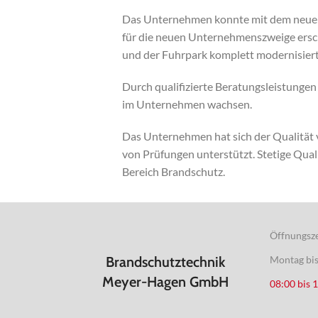
Das Unternehmen konnte mit dem neuen
für die neuen Unternehmenszweige ersc
und der Fuhrpark komplett modernisiert
Durch qualifizierte Beratungsleistunge
im Unternehmen wachsen.
Das Unternehmen hat sich der Qualität
von Prüfungen unterstützt. Stetige Qua
Bereich Brandschutz.
Öffnungsze
Brandschutztechnik
Montag bis
Meyer-Hagen GmbH
08:00 bis 