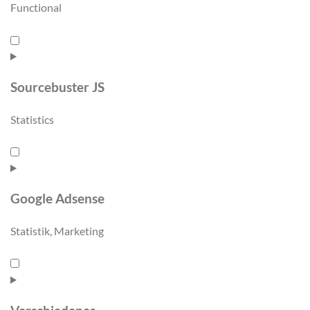
Functional
Sourcebuster JS
Statistics
Google Adsense
Statistik, Marketing