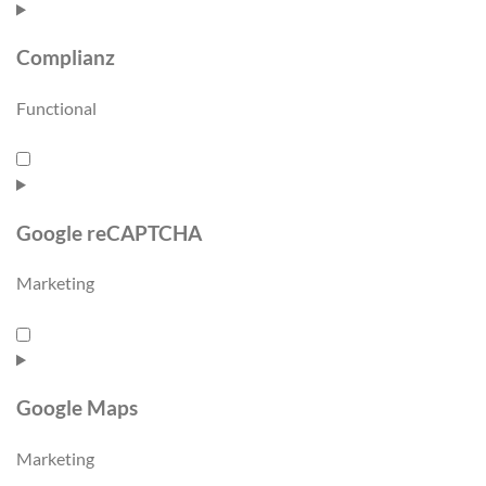
Complianz
Functional
Google reCAPTCHA
Marketing
Google Maps
Marketing