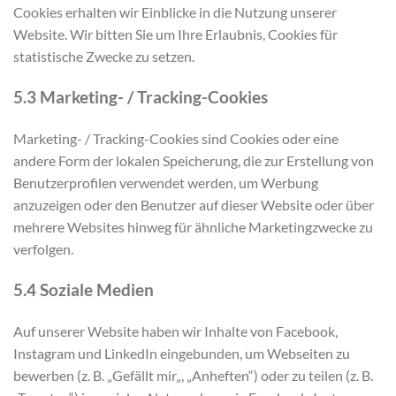
Cookies erhalten wir Einblicke in die Nutzung unserer
Website. Wir bitten Sie um Ihre Erlaubnis, Cookies für
statistische Zwecke zu setzen.
5.3 Marketing- / Tracking-Cookies
Marketing- / Tracking-Cookies sind Cookies oder eine
andere Form der lokalen Speicherung, die zur Erstellung von
Benutzerprofilen verwendet werden, um Werbung
anzuzeigen oder den Benutzer auf dieser Website oder über
mehrere Websites hinweg für ähnliche Marketingzwecke zu
verfolgen.
5.4 Soziale Medien
Auf unserer Website haben wir Inhalte von Facebook,
Instagram und LinkedIn eingebunden, um Webseiten zu
bewerben (z. B. „Gefällt mir„, „Anheften“) oder zu teilen (z. B.