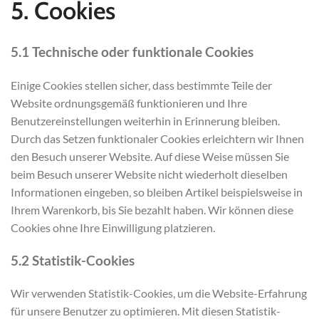
5. Cookies
5.1 Technische oder funktionale Cookies
Einige Cookies stellen sicher, dass bestimmte Teile der
Website ordnungsgemäß funktionieren und Ihre
Benutzereinstellungen weiterhin in Erinnerung bleiben.
Durch das Setzen funktionaler Cookies erleichtern wir Ihnen
den Besuch unserer Website. Auf diese Weise müssen Sie
beim Besuch unserer Website nicht wiederholt dieselben
Informationen eingeben, so bleiben Artikel beispielsweise in
Ihrem Warenkorb, bis Sie bezahlt haben. Wir können diese
Cookies ohne Ihre Einwilligung platzieren.
5.2 Statistik-Cookies
Wir verwenden Statistik-Cookies, um die Website-Erfahrung
für unsere Benutzer zu optimieren. Mit diesen Statistik-