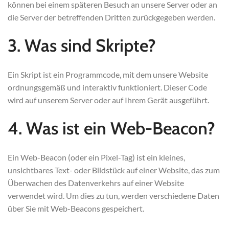
können bei einem späteren Besuch an unsere Server oder an
die Server der betreffenden Dritten zurückgegeben werden.
3. Was sind Skripte?
Ein Skript ist ein Programmcode, mit dem unsere Website
ordnungsgemäß und interaktiv funktioniert. Dieser Code
wird auf unserem Server oder auf Ihrem Gerät ausgeführt.
4. Was ist ein Web-Beacon?
Ein Web-Beacon (oder ein Pixel-Tag) ist ein kleines,
unsichtbares Text- oder Bildstück auf einer Website, das zum
Überwachen des Datenverkehrs auf einer Website
verwendet wird. Um dies zu tun, werden verschiedene Daten
über Sie mit Web-Beacons gespeichert.