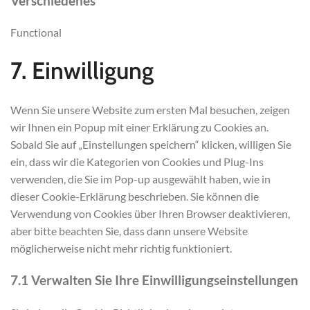
Verschiedenes
Functional
7. Einwilligung
Wenn Sie unsere Website zum ersten Mal besuchen, zeigen
wir Ihnen ein Popup mit einer Erklärung zu Cookies an.
Sobald Sie auf „Einstellungen speichern“ klicken, willigen Sie
ein, dass wir die Kategorien von Cookies und Plug-Ins
verwenden, die Sie im Pop-up ausgewählt haben, wie in
dieser Cookie-Erklärung beschrieben. Sie können die
Verwendung von Cookies über Ihren Browser deaktivieren,
aber bitte beachten Sie, dass dann unsere Website
möglicherweise nicht mehr richtig funktioniert.
7.1 Verwalten Sie Ihre Einwilligungseinstellungen