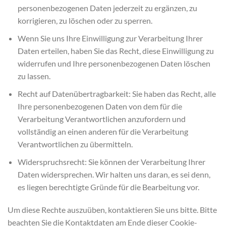
personenbezogenen Daten jederzeit zu ergänzen, zu
korrigieren, zu löschen oder zu sperren.
Wenn Sie uns Ihre Einwilligung zur Verarbeitung Ihrer
Daten erteilen, haben Sie das Recht, diese Einwilligung zu
widerrufen und Ihre personenbezogenen Daten löschen
zu lassen.
Recht auf Datenübertragbarkeit: Sie haben das Recht, alle
Ihre personenbezogenen Daten von dem für die
Verarbeitung Verantwortlichen anzufordern und
vollständig an einen anderen für die Verarbeitung
Verantwortlichen zu übermitteln.
Widerspruchsrecht: Sie können der Verarbeitung Ihrer
Daten widersprechen. Wir halten uns daran, es sei denn,
es liegen berechtigte Gründe für die Bearbeitung vor.
Um diese Rechte auszuüben, kontaktieren Sie uns bitte. Bitte
beachten Sie die Kontaktdaten am Ende dieser Cookie-