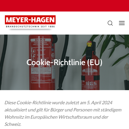
Cookie-Richtlinie (EU)
Diese Cookie-Richtlinie wurde zuletzt am 5. April 2024
aktualisiert und gilt für Bürger und Personen mit ständigem
Wohnsitz im Europäischen Wirtschaftsraum und der
Schweiz.