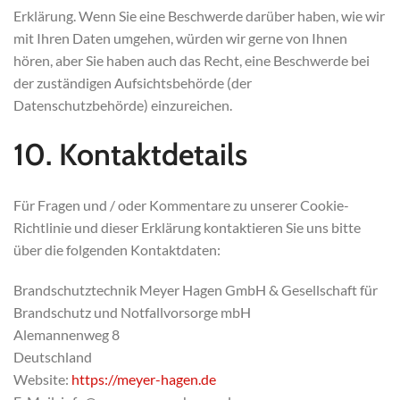
Erklärung. Wenn Sie eine Beschwerde darüber haben, wie wir
mit Ihren Daten umgehen, würden wir gerne von Ihnen
hören, aber Sie haben auch das Recht, eine Beschwerde bei
der zuständigen Aufsichtsbehörde (der
Datenschutzbehörde) einzureichen.
10. Kontaktdetails
Für Fragen und / oder Kommentare zu unserer Cookie-
Richtlinie und dieser Erklärung kontaktieren Sie uns bitte
über die folgenden Kontaktdaten:
Brandschutztechnik Meyer Hagen GmbH & Gesellschaft für
Brandschutz und Notfallvorsorge mbH
Alemannenweg 8
Deutschland
Website:
https://meyer-hagen.de