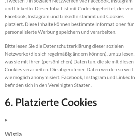
„Tweeten“) in sozialen Netzwerken wie Facebook, Instagram
und LinkedIn. Dieser Inhalt ist mit Code eingebettet, der von
Facebook, Instagram und LinkedIn stammt und Cookies
platziert. Diese Inhalte können bestimmte Informationen für
personalisierte Werbung speichern und verarbeiten.
Bitte lesen Sie die Datenschutzerklärung dieser sozialen
Netzwerke (die sich regelmäßig ändern können), um zu lesen,
was sie mit Ihren (persönlichen) Daten tun, die sie mit diesen
Cookies verarbeiten. Die abgerufenen Daten werden so weit
wie möglich anonymisiert. Facebook, Instagram und LinkedIn
befinden sich in den Vereinigten Staaten.
6. Platzierte Cookies
Wistia