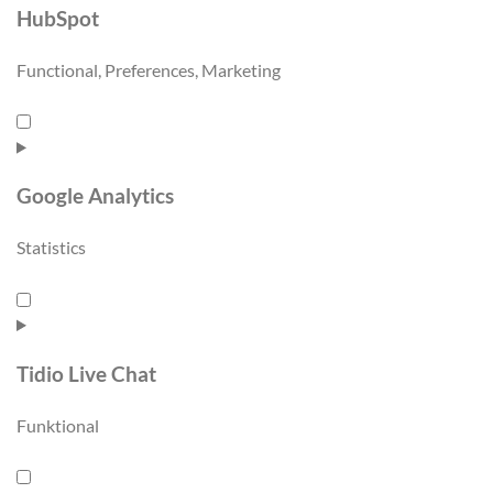
HubSpot
Functional, Preferences, Marketing
Google Analytics
Statistics
Tidio Live Chat
Funktional