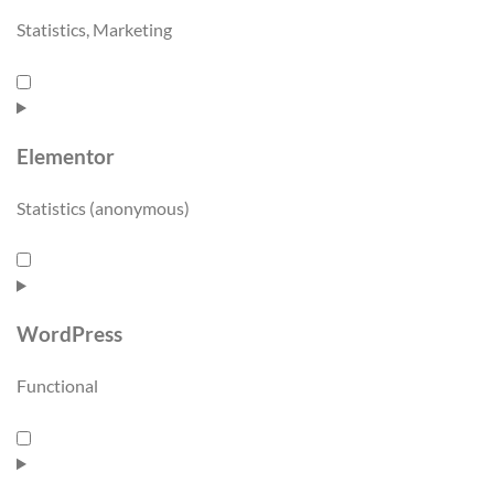
Statistics, Marketing
Elementor
Statistics (anonymous)
WordPress
Functional