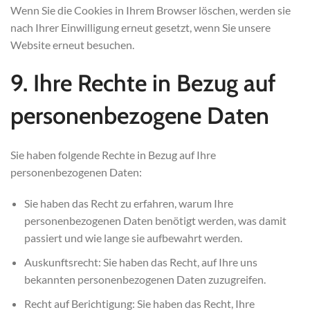
Wenn Sie die Cookies in Ihrem Browser löschen, werden sie
nach Ihrer Einwilligung erneut gesetzt, wenn Sie unsere
Website erneut besuchen.
9. Ihre Rechte in Bezug auf
personenbezogene Daten
Sie haben folgende Rechte in Bezug auf Ihre
personenbezogenen Daten:
Sie haben das Recht zu erfahren, warum Ihre
personenbezogenen Daten benötigt werden, was damit
passiert und wie lange sie aufbewahrt werden.
Auskunftsrecht: Sie haben das Recht, auf Ihre uns
bekannten personenbezogenen Daten zuzugreifen.
Recht auf Berichtigung: Sie haben das Recht, Ihre