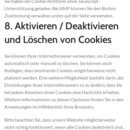
Sie haben die Cookie-Richtlinie ohne Javascript-
Unterstützung geladen. Bei AMP können Sie den Button
Zustimmung verwalten unten auf der Seite verwenden.
8. Aktivieren / Deaktivieren
und Löschen von Cookies
Sie können Ihren Internetbrowser verwenden, um Cookies
automatisch oder manuell zu löschen. Sie können auch
festlegen, dass bestimmte Cookies möglicherweise nicht
platziert werden. Eine weitere Möglichkeit besteht darin, die
Einstellungen Ihres Internetbrowsers so zu ändern, dass Sie
bei jedem Absetzen eines Cookies eine Nachricht erhalten.
Weitere Informationen zu diesen Optionen finden Sie in den
Anweisungen im Hilfebereich Ihres Browsers.
Bitte beachten Sie, dass unsere Website möglicherweise
nicht richtig funktioniert, wenn alle Cookies deaktiviert sind.