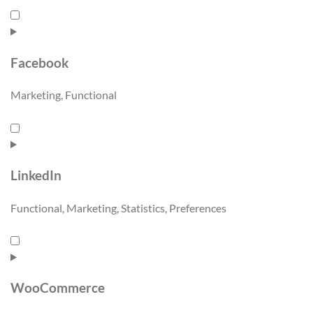
Facebook
Marketing, Functional
LinkedIn
Functional, Marketing, Statistics, Preferences
WooCommerce