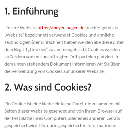
1. Einführung
Unsere Website
https://meyer-hagen.de
(nachfolgend als
„Website“ bezeichnet) verwendet Cookies und ähnliche
Technologien (der Einfachheit halber werden alle diese unter
dem Begriff „Cookies“ zusammengefasst). Cookies werden
außerdem von uns beauftragten Drittparteien platziert. In
dem unten stehendem Dokument informieren wir Sie über
die Verwendung von Cookies auf unserer Website.
2. Was sind Cookies?
Ein Cookie ist eine kleine einfache Datei, die zusammen mit
Seiten dieser Website gesendet und von Ihrem Browser auf
der Festplatte Ihres Computers oder eines anderen Geräts
gespeichert wird. Die darin gespeicherten Informationen